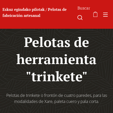
Buscar
Eskuz egindako pilotak / Pelotas de
fabricación a
rtesanal
Pelotas de
herramienta
"trinkete"
Pelotas de trinkete o frontón de cuatro paredes, para las
modalidades de Xare, paleta cuero y pala corta.