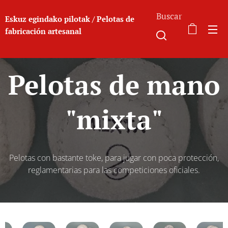
Buscar
Eskuz egindako pilotak / Pelotas de
fabricación a
rtesanal
Pelotas de mano
"mixta"
Pelotas con bastante toke, para jugar con poca protección,
reglamentarias para las competiciones oficiales.