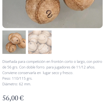
Diseñada para competición en frontón corto o largo, con potro
de 56 grs. Con doble forro. para jugadores de 11/12 años.
Conviene conservarla en lugar seco y fresco.
Peso: 110/115 grs.
Diámetro: 62 mm.
56,00
€