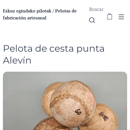
Buscar
Eskuz egindako pilotak / Pelotas de
fabricación a
rtesanal
Pelota de cesta punta
Alevín