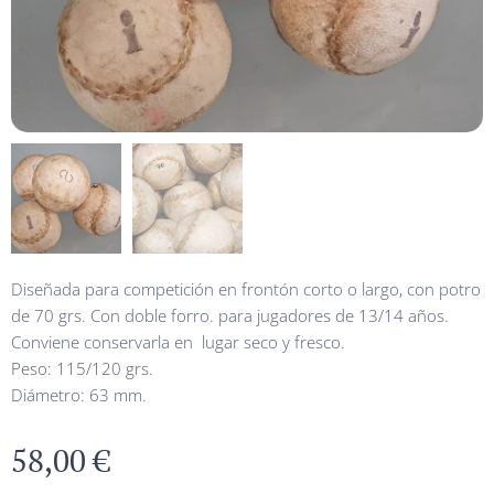
Diseñada para competición en frontón corto o largo, con potro
de 70 grs. Con doble forro. para jugadores de 13/14 años.
Conviene conservarla en lugar seco y fresco.
Peso: 115/120 grs.
Diámetro: 63 mm.
58,00
€