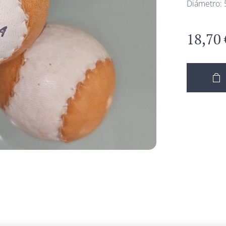
Diámetro:
18,70